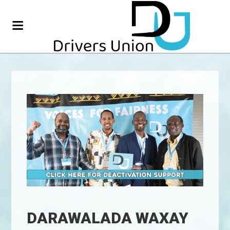
DARAWALADA WAXAY